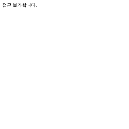
접근 불가합니다.