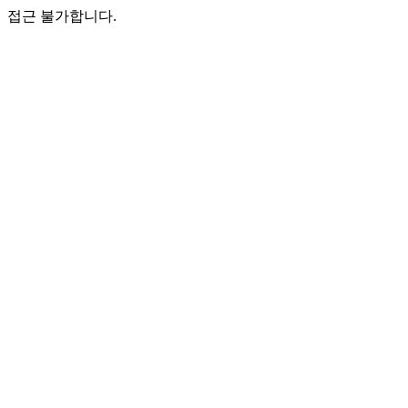
접근 불가합니다.