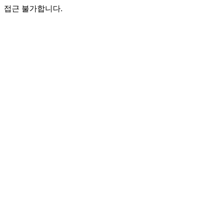
접근 불가합니다.