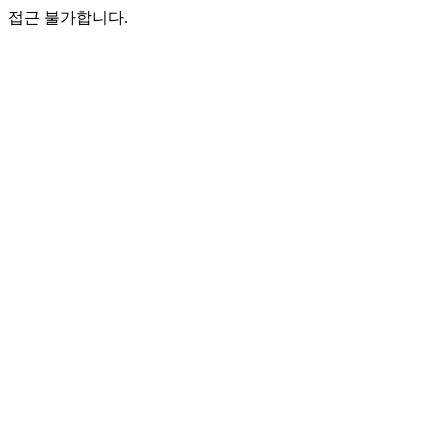
접근 불가합니다.