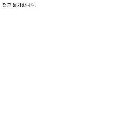
접근 불가합니다.